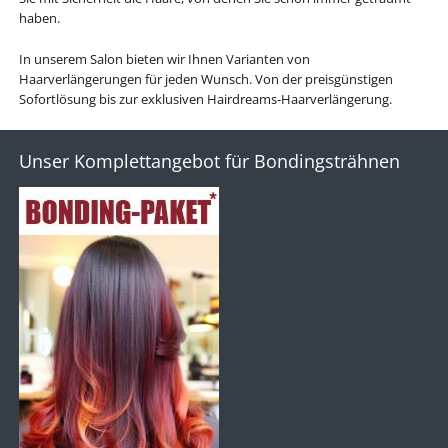
haben.
In unserem Salon bieten wir Ihnen Varianten von
Haarverlängerungen für jeden Wunsch. Von der preisgünstigen
Sofortlösung bis zur exklusiven Hairdreams-Haarverlängerung.
Unser Komplettangebot für Bondingsträhnen