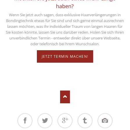
haben?
Wenn Sie jetzt auch sagen, dass exklusive Haarverlängerungen in
Bondingtechnik etwas für Sie sind und sich gerne einmal ausrechnen
lassen möchten, was Ihr individueller Traum von langen Haaren für
Sie kosten könnte, lassen Sie uns darüber reden. Holen Sie sich Ihren
unverbindlichen Termin - entweder direkt über unsere Webseite,
oder telefonisch bei hrem Wunschsalon.
JETZT TERMIN MACHEN!