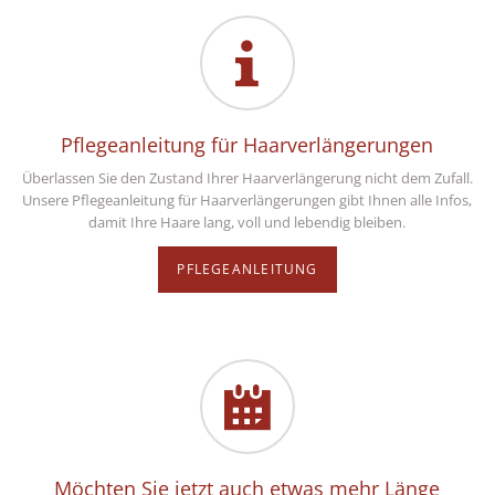
Pflegeanleitung für Haarverlängerungen
Überlassen Sie den Zustand Ihrer Haarverlängerung nicht dem Zufall.
Unsere Pflegeanleitung für Haarverlängerungen gibt Ihnen alle Infos,
damit Ihre Haare lang, voll und lebendig bleiben.
PFLEGEANLEITUNG
Möchten Sie jetzt auch etwas mehr Länge