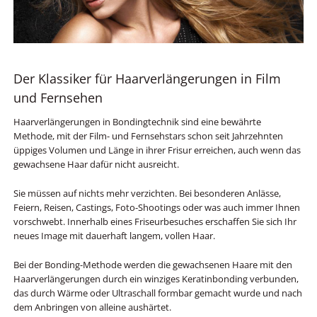
Der Klassiker für Haarverlängerungen in Film
und Fernsehen
Haarverlängerungen in Bondingtechnik sind eine bewährte
Methode, mit der Film- und Fernsehstars schon seit Jahrzehnten
üppiges Volumen und Länge in ihrer Frisur erreichen, auch wenn das
gewachsene Haar dafür nicht ausreicht.
Sie müssen auf nichts mehr verzichten. Bei besonderen Anlässe,
Feiern, Reisen, Castings, Foto-Shootings oder was auch immer Ihnen
vorschwebt. Innerhalb eines Friseurbesuches erschaffen Sie sich Ihr
neues Image mit dauerhaft langem, vollen Haar.
Bei der Bonding-Methode werden die gewachsenen Haare mit den
Haarverlängerungen durch ein winziges Keratinbonding verbunden,
das durch Wärme oder Ultraschall formbar gemacht wurde und nach
dem Anbringen von alleine aushärtet.