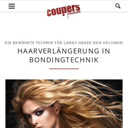
DIE BEWÄHRTE TECHNIK FÜR LANGE HAARE UND VOLUMEN
HAARVERLÄNGERUNG IN
BONDINGTECHNIK