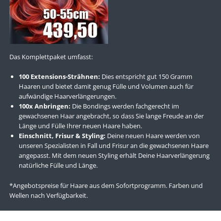
Das Komplettpaket umfasst:
100 Extensions-Strähnen:
Dies entspricht gut 150 Gramm
Haaren und bietet damit genug Fülle und Volumen auch für
aufwändige Haarverlängerungen.
100x Anbringen:
Die Bondings werden fachgerecht im
gewachsenen Haar angebracht, so dass Sie lange Freude an der
Länge und Fülle Ihrer neuen Haare haben.
Einschnitt, Frisur & Styling:
Deine neuen Haare werden von
unseren Spezialisten in Fall und Frisur an die gewachsenen Haare
angepasst. Mit dem neuen Styling erhält Deine Haarverlängerung
natürliche Fülle und Länge.
*Angebotspreise für Haare aus dem Sofortprogramm. Farben und
Wellen nach Verfügbarkeit.