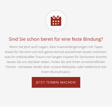
Sind Sie schon bereit für eine feste Bindung?
Wenn Sie jetzt auch sagen, dass Haarverlängerungen mit Tapes
etwas für Sie sind und sich gerne einmal ausrechnen lassen möchten,
was Ihr individueller Traum von langen Haaren für Sie kosten könnte,
lassen Sie uns darüber reden. Holen Sie sich Ihren unverbindlichen
Termin - entweder direkt über unsere Webseite, oder telefonisch bei
hrem Wunschsalon.
JETZT TERMIN MACHEN!