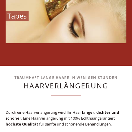
TRAUMHAFT LANGE HAARE IN WENIGEN STUNDEN
HAARVERLÄNGERUNG
Durch eine Haarverlängerung wird Ihr Haar
länger, dichter und
schöner
. Eine Haarverlängerung mit 100% Echthaar garantiert
höchste Qualität
für sanfte und schonende Behandlungen.