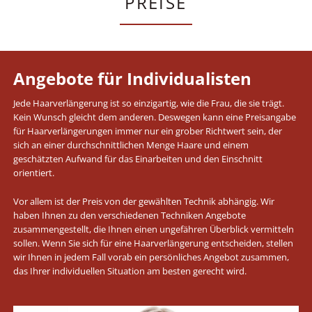
PREISE
Angebote für Individualisten
Jede Haarverlängerung ist so einzigartig, wie die Frau, die sie trägt.
Kein Wunsch gleicht dem anderen. Deswegen kann eine Preisangabe
für Haarverlängerungen immer nur ein grober Richtwert sein, der
sich an einer durchschnittlichen Menge Haare und einem
geschätzten Aufwand für das Einarbeiten und den Einschnitt
orientiert.
Vor allem ist der Preis von der gewählten Technik abhängig. Wir
haben Ihnen zu den verschiedenen Techniken Angebote
zusammengestellt, die Ihnen einen ungefähren Überblick vermitteln
sollen. Wenn Sie sich für eine Haarverlängerung entscheiden, stellen
wir Ihnen in jedem Fall vorab ein persönliches Angebot zusammen,
das Ihrer individuellen Situation am besten gerecht wird.