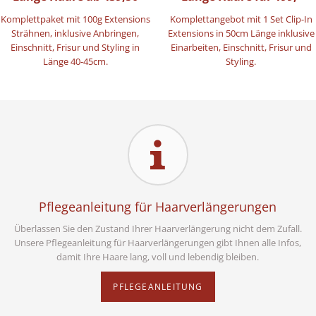
Komplettpaket mit 100g Extensions
Komplettangebot mit 1 Set Clip-In
Strähnen, inklusive Anbringen,
Extensions in 50cm Länge inklusive
Einschnitt, Frisur und Styling in
Einarbeiten, Einschnitt, Frisur und
Länge 40-45cm.
Styling.
Pflegeanleitung für Haarverlängerungen
Überlassen Sie den Zustand Ihrer Haarverlängerung nicht dem Zufall.
Unsere Pflegeanleitung für Haarverlängerungen gibt Ihnen alle Infos,
damit Ihre Haare lang, voll und lebendig bleiben.
PFLEGEANLEITUNG