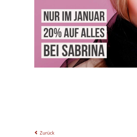
Zurück