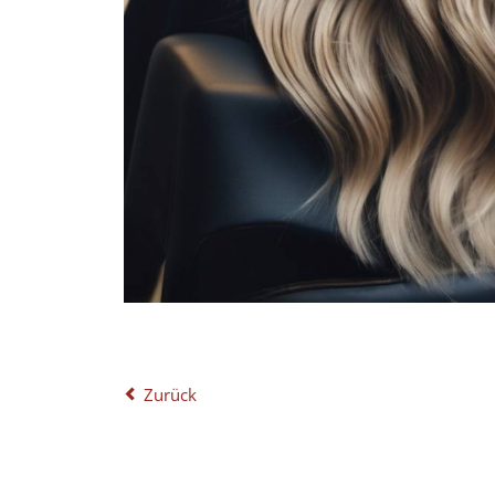
Zurück