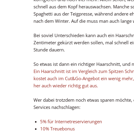
schnell aus dem Kopf herauswachsen. Manche s
Spaghetti aus der Teigpresse, während andere e
nach dem Winter. Auf die muss man auch lange 
Bei soviel Unterschieden kann auch ein Haarschn
Zentimeter gekürzt werden sollen, mal schnell ein
Stunde dauern.
So etwas ist dann ein richtiger Haarschnitt, und 
Ein Haarschnitt ist im Vergleich zum Spitzen Sc
kostet auch im Cut&Go-Angebot ein wenig mehr, 
her auch wieder richtig gut aus.
Wer dabei trotzdem noch etwas sparen möchte, d
Services nachschlagen:
5% für Internetreservierungen
10% Treuebonus