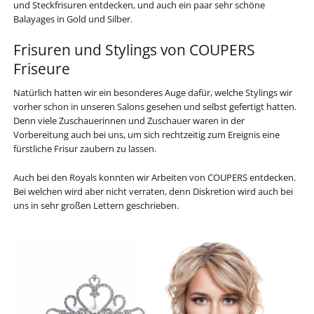
und Steckfrisuren entdecken, und auch ein paar sehr schöne
Balayages in Gold und Silber.
Frisuren und Stylings von COUPERS
Friseure
Natürlich hatten wir ein besonderes Auge dafür, welche Stylings wir
vorher schon in unseren Salons gesehen und selbst gefertigt hatten.
Denn viele Zuschauerinnen und Zuschauer waren in der
Vorbereitung auch bei uns, um sich rechtzeitig zum Ereignis eine
fürstliche Frisur zaubern zu lassen.
Auch bei den Royals konnten wir Arbeiten von COUPERS entdecken.
Bei welchen wird aber nicht verraten, denn Diskretion wird auch bei
uns in sehr großen Lettern geschrieben.