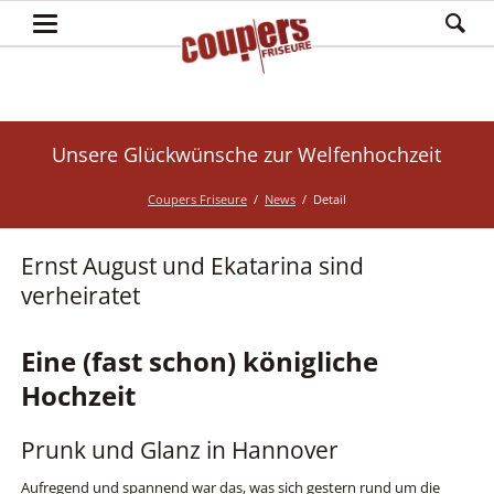
Unsere Glückwünsche zur Welfenhochzeit
Coupers Friseure
News
Detail
Ernst August und Ekatarina sind
verheiratet
Eine (fast schon) königliche
Hochzeit
Prunk und Glanz in Hannover
Aufregend und spannend war das, was sich gestern rund um die