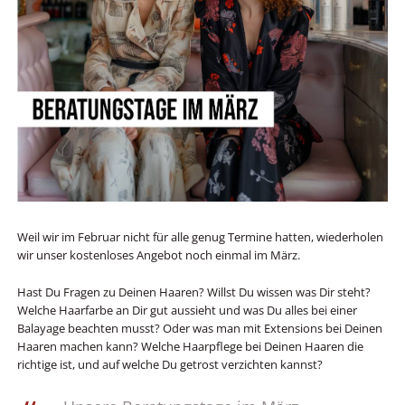
Weil wir im Februar nicht für alle genug Termine hatten, wiederholen
wir unser kostenloses Angebot noch einmal im März.
Hast Du Fragen zu Deinen Haaren? Willst Du wissen was Dir steht?
Welche Haarfarbe an Dir gut aussieht und was Du alles bei einer
Balayage beachten musst? Oder was man mit Extensions bei Deinen
Haaren machen kann? Welche Haarpflege bei Deinen Haaren die
richtige ist, und auf welche Du getrost verzichten kannst?