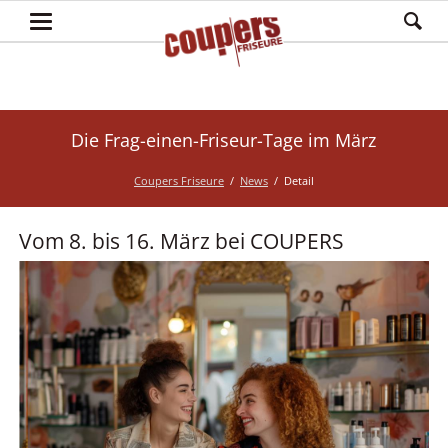
Die Frag-einen-Friseur-Tage im März
Coupers Friseure
News
Detail
Vom 8. bis 16. März bei COUPERS