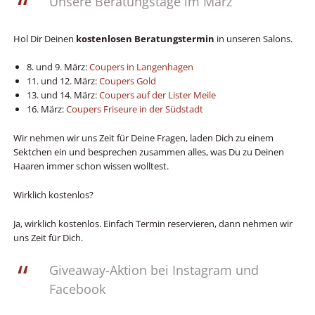
Unsere Beratungstage im März
Hol Dir Deinen
kostenlosen
Beratungstermin
in unseren Salons.
8. und 9. März:
Coupers in Langenhagen
11. und 12. März:
Coupers Gold
13. und 14. März:
Coupers auf der Lister Meile
16. März:
Coupers Friseure in der Südstadt
Wir nehmen wir uns Zeit für Deine Fragen, laden Dich zu einem
Sektchen ein und besprechen zusammen alles, was Du zu Deinen
Haaren immer schon wissen wolltest.
Wirklich kostenlos?
Ja, wirklich kostenlos. Einfach Termin reservieren, dann nehmen wir
uns Zeit für Dich.
Giveaway-Aktion bei Instagram und
Facebook