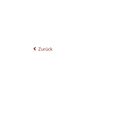
Zurück