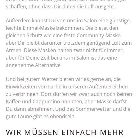
schaffen, ohne dass Dir dabei die Luft ausgeht.
Außerdem kannst Du von uns im Salon eine günstige,
leichte Einmal-Maske bekommen. Die bietet den
gleichen Schutz wie eine feste Community-Maske,
aber Dir bleibt darunter trotzdem genügend Luft zum
Atmen. Diese Masken halten zwar nicht für immer,
aber für Deine Zeit bei uns im Salon ist das eine
angenehme Alternative
Und bei gutem Wetter bieten wir es gerne an, die
Einwirkzeiten von Farbe in unseren Außenbereichen
zu verbringen. Dort dürfen wir zwar auch noch keinen
Kaffee und Cappuccino anbieten, aber Maske darfst
Du dann abnehmen. Und das Sommerwetter und die
gute Laune gibt es obendrein.
WIR MÜSSEN EINFACH MEHR