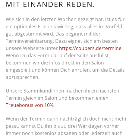
MIT EINANDER REDEN.
Wie sich in den letzten Wochen gezeigt hat, ist es für
ein optimales Erlebnis wichtig, dass alles im Vorfeld
gut abgestimmt wird. Das beginnt mit der
Terminvereinbarung. Dazu eignet sich am besten
unsere Webseite unter
https://coupers.de/termine
.
Wenn Du das Formular auf der Seite ausfüllst,
bekommen wir die Infos direkt in den Salon
eingespielt und können Dich anrufen, um die Details
abzusprechen.
Unsere Stammkundinnen machen ihren nächsten
Termin gleich im Salon und bekommen einen
Treuebonus von 10%
Wenn der Termin dann nachträglich doch nicht mehr
passt, kannst Du ihn bis zu drei Werktagen vorher
immer noch kostenlos absagen oder jederzeit auch