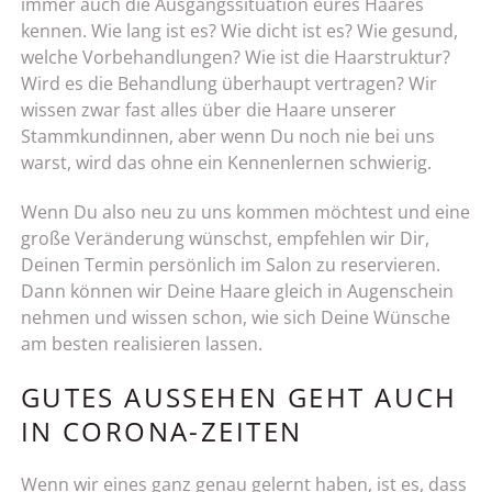
immer auch die Ausgangssituation eures Haares
kennen. Wie lang ist es? Wie dicht ist es? Wie gesund,
welche Vorbehandlungen? Wie ist die Haarstruktur?
Wird es die Behandlung überhaupt vertragen? Wir
wissen zwar fast alles über die Haare unserer
Stammkundinnen, aber wenn Du noch nie bei uns
warst, wird das ohne ein Kennenlernen schwierig.
Wenn Du also neu zu uns kommen möchtest und eine
große Veränderung wünschst, empfehlen wir Dir,
Deinen Termin persönlich im Salon zu reservieren.
Dann können wir Deine Haare gleich in Augenschein
nehmen und wissen schon, wie sich Deine Wünsche
am besten realisieren lassen.
GUTES AUSSEHEN GEHT AUCH
IN CORONA-ZEITEN
Wenn wir eines ganz genau gelernt haben, ist es, dass