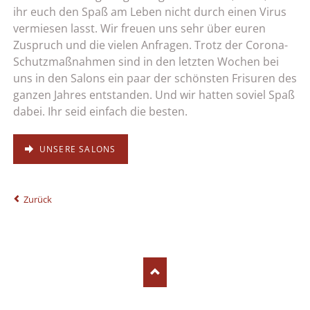
ihr euch den Spaß am Leben nicht durch einen Virus
vermiesen lasst. Wir freuen uns sehr über euren
Zuspruch und die vielen Anfragen. Trotz der Corona-
Schutzmaßnahmen sind in den letzten Wochen bei
uns in den Salons ein paar der schönsten Frisuren des
ganzen Jahres entstanden. Und wir hatten soviel Spaß
dabei. Ihr seid einfach die besten.
UNSERE SALONS
Zurück