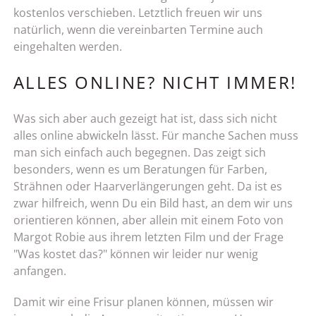
kostenlos verschieben. Letztlich freuen wir uns
natürlich, wenn die vereinbarten Termine auch
eingehalten werden.
ALLES ONLINE? NICHT IMMER!
Was sich aber auch gezeigt hat ist, dass sich nicht
alles online abwickeln lässt. Für manche Sachen muss
man sich einfach auch begegnen. Das zeigt sich
besonders, wenn es um Beratungen für Farben,
Strähnen oder Haarverlängerungen geht. Da ist es
zwar hilfreich, wenn Du ein Bild hast, an dem wir uns
orientieren können, aber allein mit einem Foto von
Margot Robie aus ihrem letzten Film und der Frage
"Was kostet das?" können wir leider nur wenig
anfangen.
Damit wir eine Frisur planen können, müssen wir