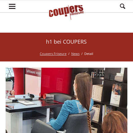
h1 bei COUPERS
Coupers Friseure
News
Detail