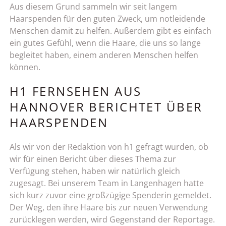
Aus diesem Grund sammeln wir seit langem
Haarspenden für den guten Zweck, um notleidende
Menschen damit zu helfen. Außerdem gibt es einfach
ein gutes Gefühl, wenn die Haare, die uns so lange
begleitet haben, einem anderen Menschen helfen
können.
H1 FERNSEHEN AUS
HANNOVER BERICHTET ÜBER
HAARSPENDEN
Als wir von der Redaktion von h1 gefragt wurden, ob
wir für einen Bericht über dieses Thema zur
Verfügung stehen, haben wir natürlich gleich
zugesagt. Bei unserem Team in Langenhagen hatte
sich kurz zuvor eine großzügige Spenderin gemeldet.
Der Weg, den ihre Haare bis zur neuen Verwendung
zurücklegen werden, wird Gegenstand der Reportage.