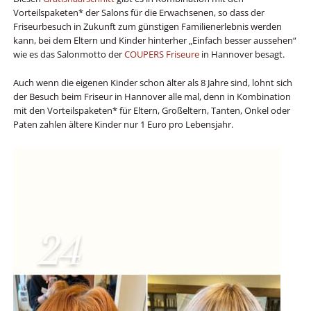
Vorteilspaketen* der Salons für die Erwachsenen, so dass der
Friseurbesuch in Zukunft zum günstigen Familienerlebnis werden
kann, bei dem Eltern und Kinder hinterher „Einfach besser aussehen“
wie es das Salonmotto der
COUPERS Friseure
in Hannover besagt.
Auch wenn die eigenen Kinder schon älter als 8 Jahre sind, lohnt sich
der Besuch beim Friseur in Hannover alle mal, denn in Kombination
mit den Vorteilspaketen* für Eltern, Großeltern, Tanten, Onkel oder
Paten zahlen ältere Kinder nur 1 Euro pro Lebensjahr.