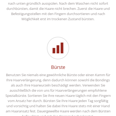
nach unten gründlich ausspülen. Nach dem Waschen nicht sofort
durchbürsten, damit die Haare nicht brechen. Zuerst die Haare und
Befestigungsstellen mit den Fingern durchsortieren und nach
Möglichkeit erst im trockenen Zustand bürsten.
Bürste
Benutzen Sie niemals eine gewöhnliche Bürste oder einen Kamm für
Ihre Haarverlängerung, denn dadurch können sowohl die Bondings
als auch Ihre Haarwurzeln beschädigt werden. Verwenden Sie
ausschließlich die von uns für Haarverlängerungen empfohlene
Spezialbürste. Sortieren Sie Ihre neuen Haare täglich mit den Fingern
vom Ansatz her durch. Bürsten Sie Ihre Haare jeden Tag sorgfältig
und vorsichtig und halten Sie dabei Ihre Haare stets mit einer Hand
am Haaransatz fest. Dauergewellte Haare werden nach dem Bürsten