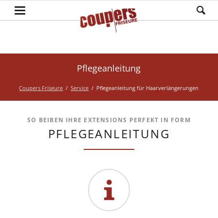
Pflegeanleitung
Coupers Friseure
Service
Pflegeanleitung für Haarverlängerungen
SO BEIBEN IHRE EXTENSIONS PERFEKT IN FORM
PFLEGEANLEITUNG