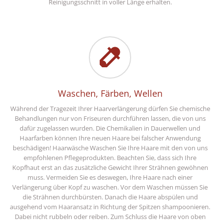
Reinigungsschnitt in voller Länge erhalten.
Waschen, Färben, Wellen
Während der Tragezeit Ihrer Haarverlängerung dürfen Sie chemische
Behandlungen nur von Friseuren durchführen lassen, die von uns
dafür zugelassen wurden. Die Chemikalien in Dauerwellen und
Haarfarben können Ihre neuen Haare bei falscher Anwendung
beschädigen! Haarwäsche Waschen Sie Ihre Haare mit den von uns
empfohlenen Pflegeprodukten. Beachten Sie, dass sich Ihre
Kopfhaut erst an das zusätzliche Gewicht Ihrer Strähnen gewöhnen
muss. Vermeiden Sie es deswegen, Ihre Haare nach einer
Verlängerung über Kopf zu waschen. Vor dem Waschen müssen Sie
die Strähnen durchbürsten. Danach die Haare abspülen und
ausgehend vom Haaransatz in Richtung der Spitzen shampoonieren.
Dabei nicht rubbeln oder reiben. Zum Schluss die Haare von oben