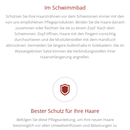
Im Schwimmbad
Schützen Sie Ihre Haarsträhnen vor dem Schwimmen immer mit den
von uns empfohlenen Pflegeprodukten. Binden Sie die Haare danach
zusammen oder flechten Sie sie zu einem Zopf. Nach dem
Schwimmen: Zopf öffnen, Haare mit den Fingern vorsichtig
durchsortieren und die Modulierstellen mit dem Handtuch
abtrocknen. Vermeiden Sie längere Aufenthalte in Solebädern. Die im
Wassergelösten Salze können die Verbindungsstellen Ihrer
Haarverlängerung angreifen.
Bester Schutz für Ihre Haare
Befolgen Sie diese Pflegeanleitung, um Ihre neuen Haare
bestmöglich vor allen Umwelteinflüssen und Belastungen zu