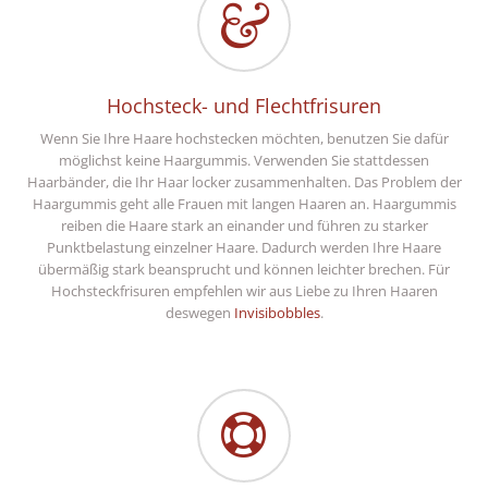
Hochsteck- und Flechtfrisuren
Wenn Sie Ihre Haare hochstecken möchten, benutzen Sie dafür
möglichst keine Haargummis. Verwenden Sie stattdessen
Haarbänder, die Ihr Haar locker zusammenhalten. Das Problem der
Haargummis geht alle Frauen mit langen Haaren an. Haargummis
reiben die Haare stark an einander und führen zu starker
Punktbelastung einzelner Haare. Dadurch werden Ihre Haare
übermäßig stark beansprucht und können leichter brechen. Für
Hochsteckfrisuren empfehlen wir aus Liebe zu Ihren Haaren
deswegen
Invisibobbles
.