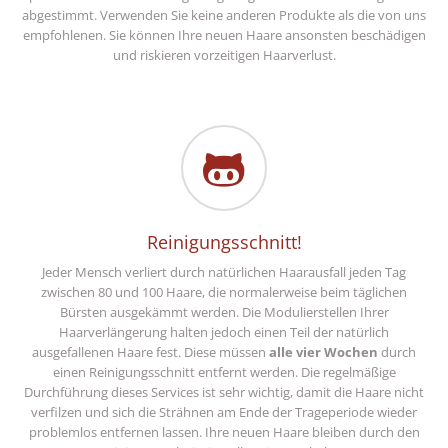
abgestimmt. Verwenden Sie keine anderen Produkte als die von uns
empfohlenen. Sie können Ihre neuen Haare ansonsten beschädigen
und riskieren vorzeitigen Haarverlust.
Reinigungsschnitt!
Jeder Mensch verliert durch natürlichen Haarausfall jeden Tag
zwischen 80 und 100 Haare, die normalerweise beim täglichen
Bürsten ausgekämmt werden. Die Modulierstellen Ihrer
Haarverlängerung halten jedoch einen Teil der natürlich
ausgefallenen Haare fest. Diese müssen
alle vier Wochen
durch
einen Reinigungsschnitt entfernt werden. Die regelmäßige
Durchführung dieses Services ist sehr wichtig, damit die Haare nicht
verfilzen und sich die Strähnen am Ende der Trageperiode wieder
problemlos entfernen lassen. Ihre neuen Haare bleiben durch den