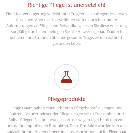
Richtige Pflege ist unersetzlich!
Eine Haarverlängerung verleiht Ihrer Trägerin ein aufregendes, neues
Aussehen. Aber die Haarsträhnen stellen auch besondere
Anforderungen an Pflege und Behandlung. Lesen Sie diese Anleitung
sorgfältig durch, und befolgen Sie alle Hinweise genau. Dadurch
behalten Ihre Strähnen über die gesamte Tragezeit den natürlich
gesunden Look.
Pflegeprodukte
Lange Haare haben einen erhöhten Pflegebedarf in Längen und
Spitzen. Bei unzureichender Pflege neigen sie zu Trockenheit und
Spliss. Pflegen Sie Ihre neuen Haare deswegen täglich mit den von
uns dafür empfohlenen Produkten. Diese Produkte wurden von uns
speziell für Ihre Haarverlängerung ausgesucht und auf Ihr Eigenhaar