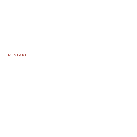
KONTAKT