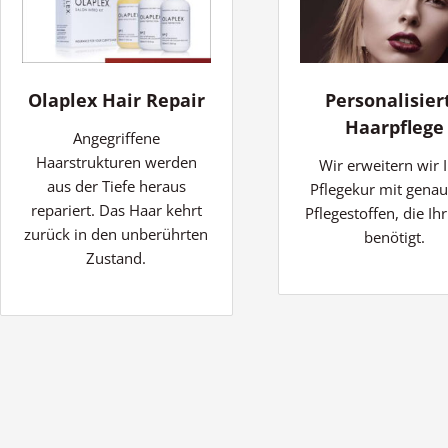
Olaplex Hair Repair
Personalisier
Haarpflege
Angegriffene
Haarstrukturen werden
Wir erweitern wir 
aus der Tiefe heraus
Pflegekur mit gena
repariert. Das Haar kehrt
Pflegestoffen, die Ih
zurück in den unberührten
benötigt.
Zustand.