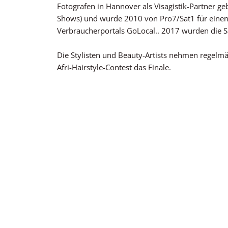
Fotografen in Hannover als Visagistik-Partner g
Shows) und wurde 2010 von Pro7/Sat1 für einen
Verbraucherportals GoLocal.. 2017 wurden die Sa
Die Stylisten und Beauty-Artists nehmen regelm
Afri-Hairstyle-Contest das Finale.