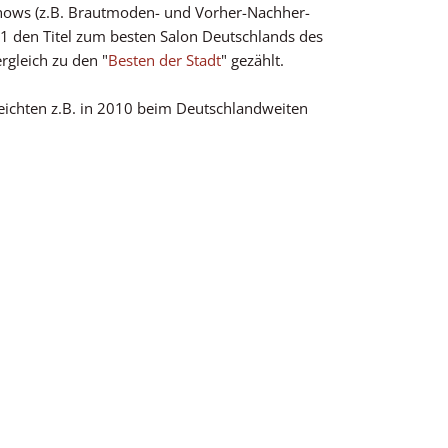
nshows (z.B. Brautmoden- und Vorher-Nachher-
 den Titel zum besten Salon Deutschlands des
rgleich zu den "
Besten der Stadt
" gezählt.
eichten z.B. in 2010 beim Deutschlandweiten