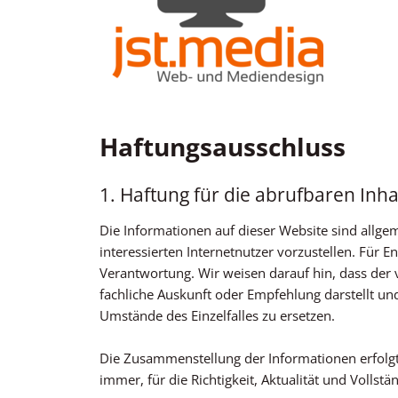
Haftungsausschluss
1. Haftung für die abrufbaren Inha
Die Informationen auf dieser Website sind allg
interessierten Internetnutzer vorzustellen. Für
Verantwortung. Wir weisen darauf hin, dass der v
fachliche Auskunft oder Empfehlung darstellt und
Umstände des Einzelfalles zu ersetzen.
Die Zusammenstellung der Informationen erfolgt
immer, für die Richtigkeit, Aktualität und Vollst