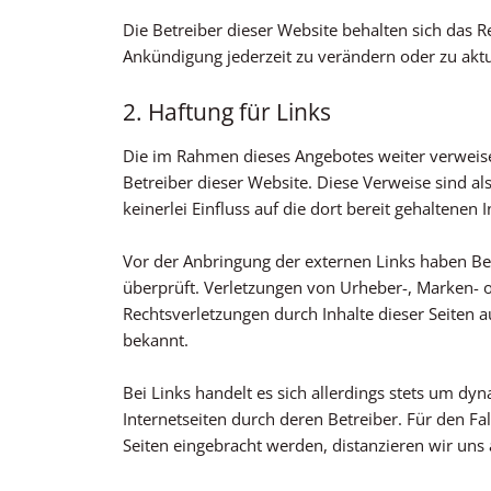
Die Betreiber dieser Website behalten sich das 
Ankündigung jederzeit zu verändern oder zu aktu
2. Haftung für Links
Die im Rahmen dieses Angebotes weiter verweisen
Betreiber dieser Website. Diese Verweise sind 
keinerlei Einfluss auf die dort bereit gehaltenen
Vor der Anbringung der externen Links haben Be
überprüft. Verletzungen von Urheber-, Marken- 
Rechtsverletzungen durch Inhalte dieser Seiten a
bekannt.
Bei Links handelt es sich allerdings stets um d
Internetseiten durch deren Betreiber. Für den Fa
Seiten eingebracht werden, distanzieren wir uns