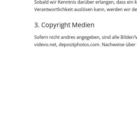
Sobald wir Kenntnis darüber erlangen, dass ein ko
Verantwortlichkeit auslösen kann, werden wir de
3. Copyright Medien
Sofern nicht andres angegeben, sind alle Bilder
videvo.net, depositphotos.com. Nachweise über